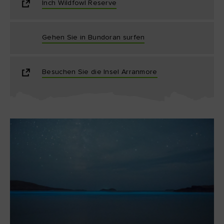
Inch Wildfowl Reserve
Gehen Sie in Bundoran surfen
Besuchen Sie die Insel Arranmore