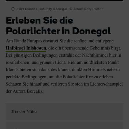
Fort Dunree, County Donegal
© Adam Rory Porter
Erleben Sie die
Polarlichter in Donegal
Am Rande Europas erwartet Sie die schöne und entlegene
Halbinsel Inishowen
, die ein überraschende Geheimnis birgt.
Bei günstigen Bedingungen erstrahlt der Nachthimmel hier in
rosafarbenem und grünem Licht. Hier am nördlichsten Punkt
Irlands bieten sich dank des klaren, dunklen Himmels nahezu
perfekte Bedingungen, um die Polarlichter live zu erleben.
Schauen Sie hinauf und verlieren Sie sich im Lichterschauspiel
der Aurora Borealis.
3 in der Nähe