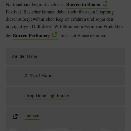
Burren in Bloom
Nationalpark beginnt auch das
Festival. Besucher können dabei mehr über den Ursprung
dieser außergewöhnlichen Region erfahren und sogar den
einzigartigen Duft dieser Wildblumen in Form von Produkten
Burren Perfumery
der
mit nach Hause nehmen.
3 in der Nähe
Cliffs of Moher
Loop Head Lighthouse
Lahinch