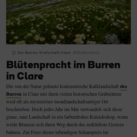
Der Burren, Grafschaft Clare
©Shutterstock
Blütenpracht im Burren
in Clare
des
Die von der Natur gefomte kontrastreiche Kalklandschaft
Burren
in Clare mit ihren vielen historischen Grabstätten
wird oft als mysteriöser mondlandschaftsartiger Ort
beschrieben. Doch jedes Jahr im Mai verwandelt sich diese
graue, raue Landschaft in ein farbenfrohes Kaleidoskop, wenn
wilde Blumen sich ihren Weg durch das zerklüftete Gestein
bahnen. Zur Feier dieses lebendigen Schauspiels im