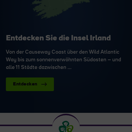
Entdecken Sie die Insel Irland
Von der Causeway Coast über den Wild Atlantic
Way bis zum sonnenverwöhnten Südosten – und
alle 11 Städte dazwischen …
Entdecken