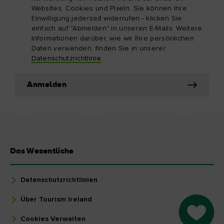
Websites, Cookies und Pixeln. Sie können Ihre
Einwilligung jederzeit widerrufen - klicken Sie
einfach auf "Abmelden" in unseren E-Mails. Weitere
Informationen darüber, wie wir Ihre persönlichen
Daten verwenden, finden Sie in unserer
Datenschutzrichtlinie
.
Anmelden
Das Wesentliche
Datenschutzrichtlinien
Über Tourism Ireland
Go to M
Cookies Verwalten