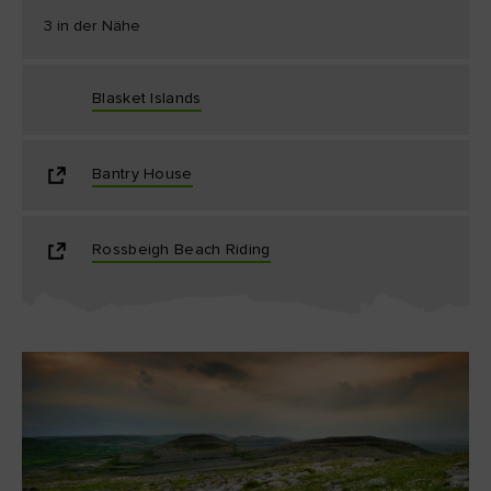
3 in der Nähe
Blasket Islands
Bantry House
Rossbeigh Beach Riding