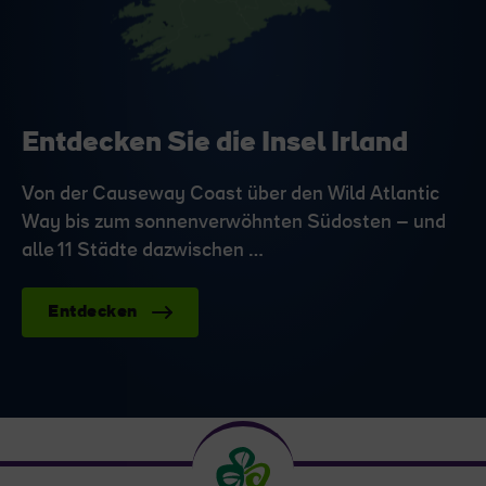
Entdecken Sie die Insel Irland
Von der Causeway Coast über den Wild Atlantic
Way bis zum sonnenverwöhnten Südosten – und
alle 11 Städte dazwischen …
Entdecken