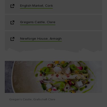
English Market, Cork
Gregans Castle, Clare
Newforge House, Armagh
Gregan's Castle, Grafschaft Clare