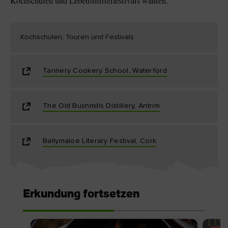
Kochschulen und Lebensmittelfestivals wählen.
Kochschulen, Touren und Festivals
Tannery Cookery School, Waterford
The Old Bushmills Distillery, Antrim
Ballymaloe Literary Festival, Cork
Erkundung fortsetzen