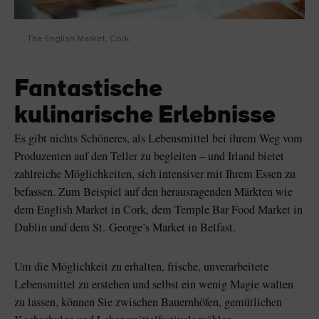
The English Market, Cork
Fantastische
kulinarische Erlebnisse
Es gibt nichts Schöneres, als Lebensmittel bei ihrem Weg vom
Produzenten auf den Teller zu begleiten – und Irland bietet
zahlreiche Möglichkeiten, sich intensiver mit Ihrem Essen zu
befassen. Zum Beispiel auf den herausragenden Märkten wie
dem English Market in Cork, dem Temple Bar Food Market in
Dublin und dem St. George’s Market in Belfast.
Um die Möglichkeit zu erhalten, frische, unverarbeitete
Lebensmittel zu erstehen und selbst ein wenig Magie walten
zu lassen, können Sie zwischen Bauernhöfen, gemütlichen