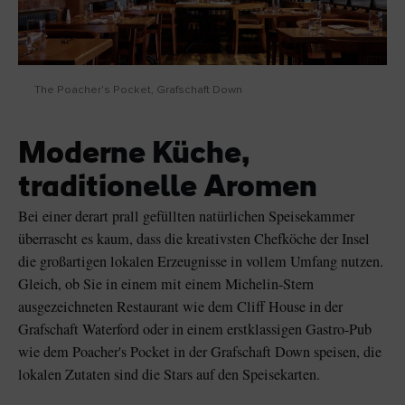
The Poacher's Pocket, Grafschaft Down
Moderne Küche,
traditionelle Aromen
Bei einer derart prall gefüllten natürlichen Speisekammer
überrascht es kaum, dass die kreativsten Chefköche der Insel
die großartigen lokalen Erzeugnisse in vollem Umfang nutzen.
Gleich, ob Sie in einem mit einem Michelin-Stern
ausgezeichneten Restaurant wie dem Cliff House in der
Grafschaft Waterford oder in einem erstklassigen Gastro-Pub
wie dem Poacher's Pocket in der Grafschaft Down speisen, die
lokalen Zutaten sind die Stars auf den Speisekarten.