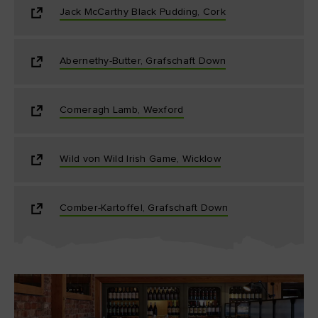
Jack McCarthy Black Pudding, Cork
Abernethy-Butter, Grafschaft Down
Comeragh Lamb, Wexford
Wild von Wild Irish Game, Wicklow
Comber-Kartoffel, Grafschaft Down