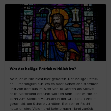
War der heilige Patrick wirklich Ire?
Nein, er wurde nicht hier geboren. Der heilige Patrick
soll ursprünglich aus Wales oder Schottland stammen
und von dort aus im Alter von 16 Jahren als Sklave
nach Nordirland entführt worden sein. Hier wurde er
dann zum Slemish Mountain in der Grafschaft Antrim
geschickt, um Schafe zu hüten. Bei seiner Flucht
hatte er eine Vision und kehrte nach Irland zurück,