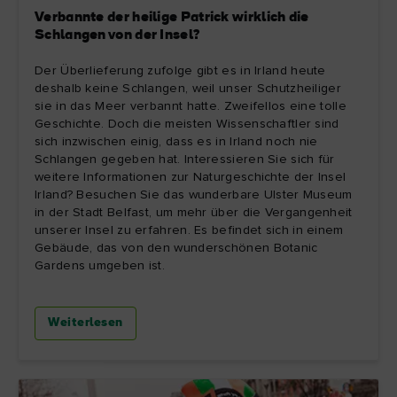
Verbannte der heilige Patrick wirklich die
Schlangen von der Insel?
Der Überlieferung zufolge gibt es in Irland heute
deshalb keine Schlangen, weil unser Schutzheiliger
sie in das Meer verbannt hatte. Zweifellos eine tolle
Geschichte. Doch die meisten Wissenschaftler sind
sich inzwischen einig, dass es in Irland noch nie
Schlangen gegeben hat. Interessieren Sie sich für
weitere Informationen zur Naturgeschichte der Insel
Irland? Besuchen Sie das wunderbare Ulster Museum
in der Stadt Belfast, um mehr über die Vergangenheit
unserer Insel zu erfahren. Es befindet sich in einem
Gebäude, das von den wunderschönen Botanic
Gardens umgeben ist.
Weiterlesen