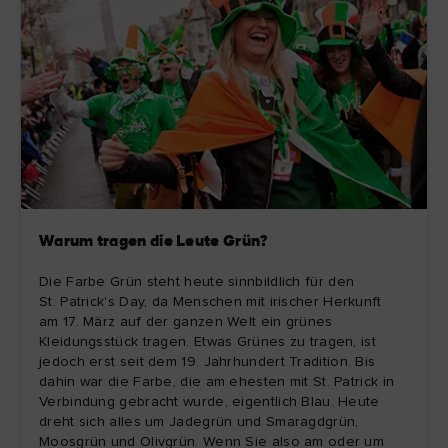
Warum tragen die Leute Grün?
Die Farbe Grün steht heute sinnbildlich für den
St. Patrick's Day, da Menschen mit irischer Herkunft
am 17. März auf der ganzen Welt ein grünes
Kleidungsstück tragen. Etwas Grünes zu tragen, ist
jedoch erst seit dem 19. Jahrhundert Tradition. Bis
dahin war die Farbe, die am ehesten mit St. Patrick in
Verbindung gebracht wurde, eigentlich Blau. Heute
dreht sich alles um Jadegrün und Smaragdgrün,
Moosgrün und Olivgrün. Wenn Sie also am oder um