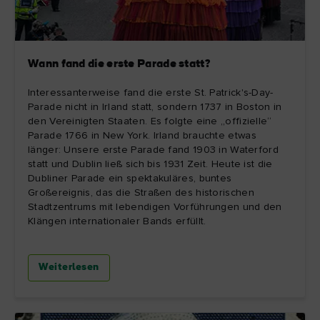
Wann fand die erste Parade statt?
Interessanterweise fand die erste St. Patrick's-Day-
Parade nicht in Irland statt, sondern 1737 in Boston in
den Vereinigten Staaten. Es folgte eine „offizielle“
Parade 1766 in New York. Irland brauchte etwas
länger: Unsere erste Parade fand 1903 in Waterford
statt und Dublin ließ sich bis 1931 Zeit. Heute ist die
Dubliner Parade ein spektakuläres, buntes
Großereignis, das die Straßen des historischen
Stadtzentrums mit lebendigen Vorführungen und den
Klängen internationaler Bands erfüllt.
Weiterlesen