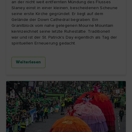
an der nicht weit entfernten Mündung des Flusses
Slaney einst in einer kleinen, bescheidenen Scheune
seine erste Kirche gegründet. Er liegt auf dem
Gelände der Down Cathedral begraben. Ein
Granitblock vom nahe gelegenen Mourne Mountain
kennzeichnet seine letzte Ruhestätte. Traditionell
war und ist der St. Patrick's Day eigentlich als Tag der
spirituellen Erneuerung gedacht.
Weiterlesen