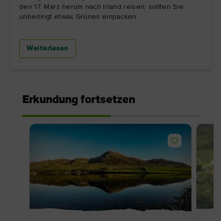
den 17. März herum nach Irland reisen, sollten Sie
unbedingt etwas Grünes einpacken.
Weiterlesen
Erkundung fortsetzen