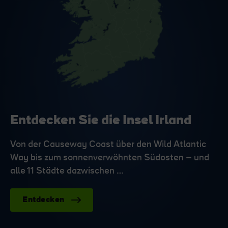
Entdecken Sie die Insel Irland
Von der Causeway Coast über den Wild Atlantic
Way bis zum sonnenverwöhnten Südosten – und
alle 11 Städte dazwischen …
Entdecken