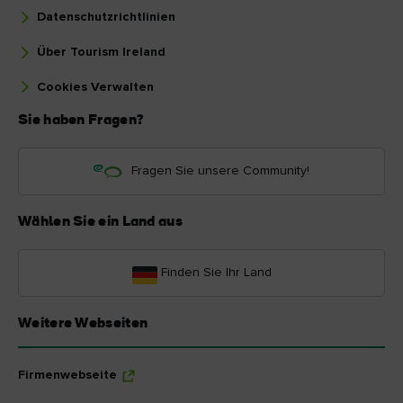
Datenschutzrichtlinien
Über Tourism Ireland
Cookies Verwalten
Sie haben Fragen?
Fragen Sie unsere Community!
Wählen Sie ein Land aus
Finden Sie Ihr Land
Weitere Webseiten
Firmenwebseite