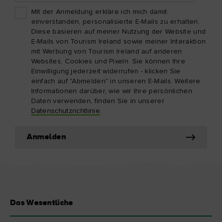
Mit der Anmeldung erkläre ich mich damit
einverstanden, personalisierte E-Mails zu erhalten.
Diese basieren auf meiner Nutzung der Website und
E-Mails von Tourism Ireland sowie meiner Interaktion
mit Werbung von Tourism Ireland auf anderen
Websites, Cookies und Pixeln. Sie können Ihre
Einwilligung jederzeit widerrufen - klicken Sie
einfach auf "Abmelden" in unseren E-Mails. Weitere
Informationen darüber, wie wir Ihre persönlichen
Daten verwenden, finden Sie in unserer
Datenschutzrichtlinie
.
Anmelden
Das Wesentliche