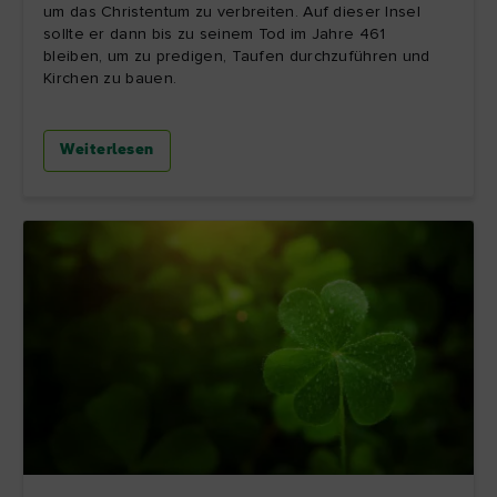
um das Christentum zu verbreiten. Auf dieser Insel
sollte er dann bis zu seinem Tod im Jahre 461
bleiben, um zu predigen, Taufen durchzuführen und
Kirchen zu bauen.
Weiterlesen