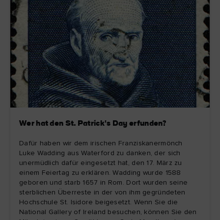
Wer hat den St. Patrick's Day erfunden?
Dafür haben wir dem irischen Franziskanermönch
Luke Wadding aus Waterford zu danken, der sich
unermüdlich dafür eingesetzt hat, den 17. März zu
einem Feiertag zu erklären. Wadding wurde 1588
geboren und starb 1657 in Rom. Dort wurden seine
sterblichen Überreste in der von ihm gegründeten
Hochschule St. Isidore beigesetzt. Wenn Sie die
National Gallery of Ireland besuchen, können Sie den