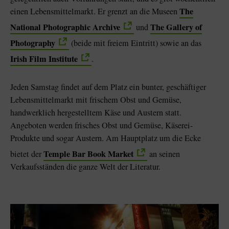
The
einen Lebensmittelmarkt. Er grenzt an die Museen
National Photographic Archive
The Gallery of
und
Photography
(beide mit freiem Eintritt) sowie an das
Irish Film Institute
.
Jeden Samstag findet auf dem Platz ein bunter, geschäftiger
Lebensmittelmarkt mit frischem Obst und Gemüse,
handwerklich hergestelltem Käse und Austern statt.
Angeboten werden frisches Obst und Gemüse, Käserei-
Produkte und sogar Austern. Am Hauptplatz um die Ecke
Temple Bar Book Market
bietet der
an seinen
Verkaufsständen die ganze Welt der Literatur.