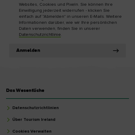
Websites, Cookies und Pixeln. Sie können Ihre
Einwilligung jederzeit widerrufen - klicken Sie
einfach auf "Abmelden" in unseren E-Mails. Weitere
Informationen darüber, wie wir Ihre persönlichen
Daten verwenden, finden Sie in unserer
Datenschutzrichtlinie
.
Anmelden
Das Wesentliche
Datenschutzrichtlinien
Über Tourism Ireland
Cookies Verwalten