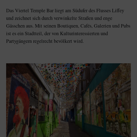
Das Viertel Temple Bar liegt am Südufer des Flusses Liffey
und zeichnet sich durch verwinkelte Straßen und enge
Gässchen aus. Mit seinen Boutiquen, Cafés, Galerien und Pubs
ist es ein Stadtteil, der von Kulturinteressierten und
Partygängern regelrecht bevölkert wird.