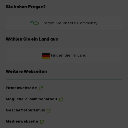
Sie haben Fragen?
Fragen Sie unsere Community!
Wählen Sie ein Land aus
Finden Sie Ihr Land
Weitere Webseiten
Firmenwebseite
Mögliche Zusammenarbeit
Geschäftstourismus
Medienwebseite