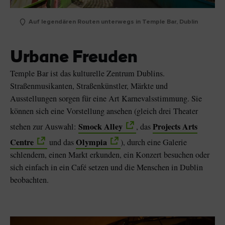
Auf legendären Routen unterwegs in Temple Bar, Dublin
Urbane Freuden
Temple Bar ist das kulturelle Zentrum Dublins.
Straßenmusikanten, Straßenkünstler, Märkte und
Ausstellungen sorgen für eine Art Karnevalsstimmung. Sie
können sich eine Vorstellung ansehen (gleich drei Theater
Smock Alley
Projects Arts
stehen zur Auswahl:
, das
Centre
Olympia
und das
), durch eine Galerie
schlendern, einen Markt erkunden, ein Konzert besuchen oder
sich einfach in ein Café setzen und die Menschen in Dublin
beobachten.