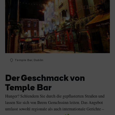
Temple Bar, Dublin
Der Geschmack von
Temple Bar
Hunger? Schlendern Sie durch die gepflasterten Straßen und
lassen Sie sich von Ihrem Geruchssinn leiten. Das Angebot
umfasst sowohl regionale als auch internationale Gerichte –