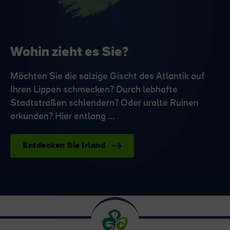
Wohin zieht es Sie?
Möchten Sie die salzige Gischt des Atlantik auf
Ihren Lippen schmecken? Durch lebhafte
Stadtstraßen schlendern? Oder uralte Ruinen
erkunden? Hier entlang …
Entdecken Sie Irland