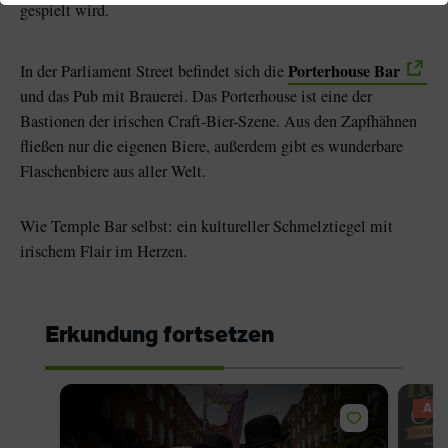
gespielt wird.
Porterhouse Bar
In der Parliament Street befindet sich die
und das Pub mit Brauerei. Das Porterhouse ist eine der
Bastionen der irischen Craft-Bier-Szene. Aus den Zapfhähnen
fließen nur die eigenen Biere, außerdem gibt es wunderbare
Flaschenbiere aus aller Welt.
Wie Temple Bar selbst: ein kultureller Schmelztiegel mit
irischem Flair im Herzen.
Erkundung fortsetzen
AN