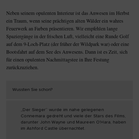
Neben seinem opulenten Interieur ist das Anwesen im Herbst
ein Traum, wenn seine prächtigen alten Wälder ein wahres
Feuerwerk an Farben präsentieren. Wir empfehlen lange
Spaziergänge in der frischen Luft, vielleicht eine Runde Golf
auf dem 9-Loch-Platz (der früher der Wildpark war) oder eine
Bootsfahrt auf dem See des Anwesens. Dann ist es Zeit, sich
für einen opulenten Nachmittagstee in Ihre Festung
zurückzuziehen.
Wussten Sie schon?
„Der Sieger“ wurde im nahe gelegenen
Connemara gedreht und viele der Stars des Films,
darunter John Wayne und Maureen O'Hara, haben
im Ashford Castle übernachtet.