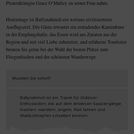
Piratenkönigin Grace O’Malley zu seiner Frau nahm.
Heutzutage ist Ballynahinch ein weitaus zivilisierteres
Ausflugsziel. Die Gäste erwartet ein einladendes Kaminfeuer
in der Empfangshalle, das Essen wird aus Zutaten aus der
Region und mit viel Liebe zubereitet, und erfahrene Tourleiter
beraten Sie gerne bei der Wahl der besten Plätze zum
Fliegenfischen und der schönsten Wanderwege.
Wussten Sie schon?
Ballynahinch ist ein Traum für Outdoor-
Enthusiasten, die auf dem Anwesen Spaziergänge
machen, wandern, angeln, Rad fahren und
Waldschnepfen schießen können.