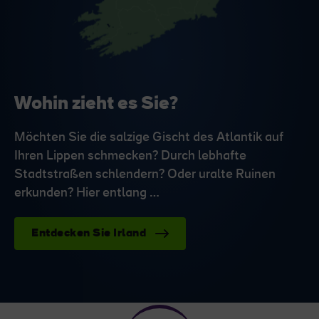
Wohin zieht es Sie?
Möchten Sie die salzige Gischt des Atlantik auf
Ihren Lippen schmecken? Durch lebhafte
Stadtstraßen schlendern? Oder uralte Ruinen
erkunden? Hier entlang …
Entdecken Sie Irland