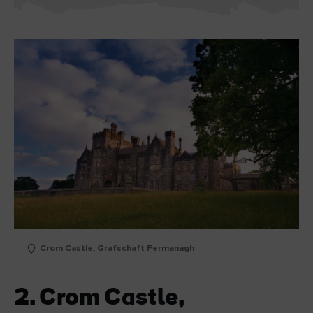
Crom Castle, Grafschaft Fermanagh
2. Crom Castle,