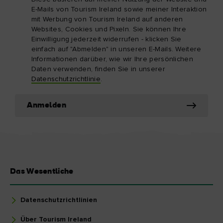
E-Mails von Tourism Ireland sowie meiner Interaktion
mit Werbung von Tourism Ireland auf anderen
Websites, Cookies und Pixeln. Sie können Ihre
Einwilligung jederzeit widerrufen - klicken Sie
einfach auf "Abmelden" in unseren E-Mails. Weitere
Informationen darüber, wie wir Ihre persönlichen
Daten verwenden, finden Sie in unserer
Datenschutzrichtlinie
.
Anmelden
Das Wesentliche
Datenschutzrichtlinien
Über Tourism Ireland