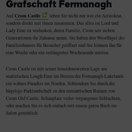
Grafschaft Fermanagh
Crom Castle
Auf
leben Sie nicht nur wie ein Aristokrat,
sondern direkt mit ihnen zusammen. Das alles ist Lord und
Lady Erne zu verdanken, deren Familie, Crom seit sieben
Generationen ihr Zuhause nennt. Sie haben den Westflügel des
Familienhauses für Besucher geöffnet und Sie können ihn für
eine Woche oder ein verlängertes Wochenende mieten.
Crom Castle ist mit seiner beneidenswerten Lage am
malerischen Lough Erne im Herzen der Fermanagh Lakelands
ein wahres Paradies im Norden. Schlendern Sie durch die
hügelige Parklandschaft zu den romantischen Ruinen von
Crom Old Castle, Schauplatz vieler vergangener Schlachten,
oder machen Sie es sich einfach mit einem guten Buch im
Salon gemütlich.