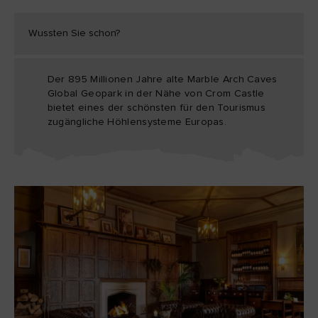
Wussten Sie schon?
Der 895 Millionen Jahre alte Marble Arch Caves
Global Geopark in der Nähe von Crom Castle
bietet eines der schönsten für den Tourismus
zugängliche Höhlensysteme Europas.