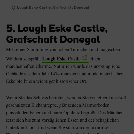
Lough Eske Castle, Grafschaft Donegal
5. Lough Eske Castle,
Grafschaft Donegal
Mit seiner Sammlung von hohen Türmchen und magischen
Lough Eske Castle
Wäldern versprüht
einen
märchenhaften Charme. Natürlich wurde das ursprüngliche
Gebäude aus dem Jahr 1474 renoviert und modernisiert, aber
Eske bleibt ein wichtiger historischer Ort.
Wenn Sie das Schloss betreten, werden Sie von einer kunstvoll
geschnitzten Eichentreppe, glänzenden Marmorböden,
prasselnden Feuern und purer Opulenz begrüßt. Das Märchen
setzt sich bis zum vorzüglichen Essen und der behaglichen
Unterkunft fort. Und wenn Sie sich von der luxuriösen