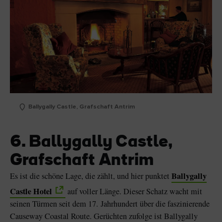
Ballygally Castle, Grafschaft Antrim
6. Ballygally Castle,
Grafschaft Antrim
Ballygally
Es ist die schöne Lage, die zählt, und hier punktet
Castle Hotel
auf voller Länge. Dieser Schatz wacht mit
seinen Türmen seit dem 17. Jahrhundert über die faszinierende
Causeway Coastal Route. Gerüchten zufolge ist Ballygally