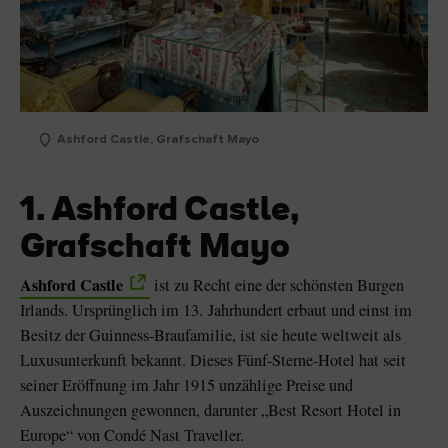
Ashford Castle, Grafschaft Mayo
1. Ashford Castle,
Grafschaft Mayo
Ashford Castle
ist zu Recht eine der schönsten Burgen
Irlands. Ursprünglich im 13. Jahrhundert erbaut und einst im
Besitz der Guinness-Braufamilie, ist sie heute weltweit als
Luxusunterkunft bekannt. Dieses Fünf-Sterne-Hotel hat seit
seiner Eröffnung im Jahr 1915 unzählige Preise und
Auszeichnungen gewonnen, darunter „Best Resort Hotel in
Europe“ von Condé Nast Traveller.