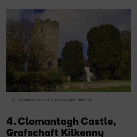
Clomantagh Castle, Grafschaft Kilkenny
4. Clomantagh Castle,
Grafschaft Kilkenny