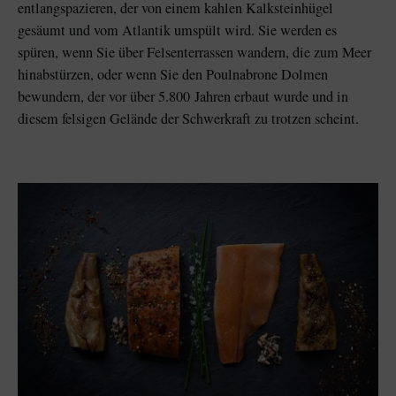
entlangspazieren, der von einem kahlen Kalksteinhügel
gesäumt und vom Atlantik umspült wird. Sie werden es
spüren, wenn Sie über Felsenterrassen wandern, die zum Meer
hinabstürzen, oder wenn Sie den Poulnabrone Dolmen
bewundern, der vor über 5.800 Jahren erbaut wurde und in
diesem felsigen Gelände der Schwerkraft zu trotzen scheint.