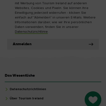
mit Werbung von Tourism Ireland auf anderen
Websites, Cookies und Pixeln. Sie können Ihre
Einwilligung jederzeit widerrufen - klicken Sie
einfach auf "Abmelden" in unseren E-Mails. Weitere
Informationen darüber, wie wir Ihre persönlichen
Daten verwenden, finden Sie in unserer
Datenschutzrichtlinie
.
Anmelden
Das Wesentliche
Datenschutzrichtlinien
Über Tourism Ireland
Go to M