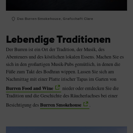
Das Burren Smokehouse, Grafschaft Clare
Lebendige Traditionen
Der Burren ist ein Ort der Tradition, der Musik, des
Abenteuers und des köstlichen lokalen Essens. Machen Sie es
sich in den großartigen Musik-Pubs gemütlich, in denen die
Füße zum Takt des Bodhran wippen. Lassen Sie sich am
Nachmittag mit einer Platte irischer Tapas im Garten von
Burren Food and Wine
nieder oder entdecken Sie die
Tradition und die Geschichte des Räucherlachses bei einer
Burren Smokehouse
Besichtigung des
.