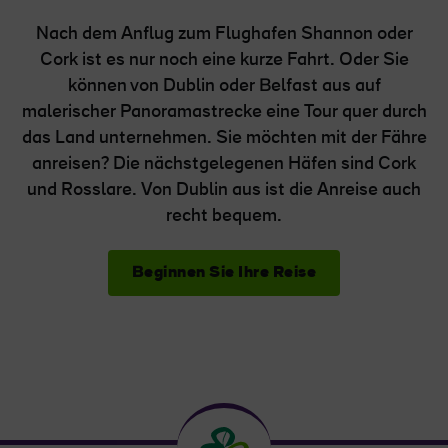
Nach dem Anflug zum Flughafen Shannon oder
Cork ist es nur noch eine kurze Fahrt. Oder Sie
können von Dublin oder Belfast aus auf
malerischer Panoramastrecke eine Tour quer durch
das Land unternehmen. Sie möchten mit der Fähre
anreisen? Die nächstgelegenen Häfen sind Cork
und Rosslare. Von Dublin aus ist die Anreise auch
recht bequem.
Beginnen Sie Ihre Reise