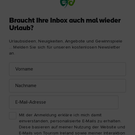
Braucht Ihre Inbox auch mal wieder
Urlaub?
Urlaubsideen, Neuigkeiten, Angebote und Gewinnspiele
... Melden Sie sich für unseren kostenlosen Newsletter
an.
Vorname
E-
Mail-
Adresse
Nachname
E-
Mail-
Adresse
Mit der Anmeldung erkläre ich mich damit
einverstanden, personalisierte E-Mails zu erhalten.
Diese basieren auf meiner Nutzung der Website und
E-Mails von Tourism Ireland sowie meiner Interaktion