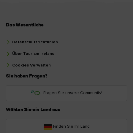
Das Wesentliche
Datenschutzrichtlinien
Über Tourism Ireland
Cookies Verwalten
Sie haben Fragen?
Fragen Sie unsere Community!
Wählen Sie ein Land aus
Finden Sie Ihr Land