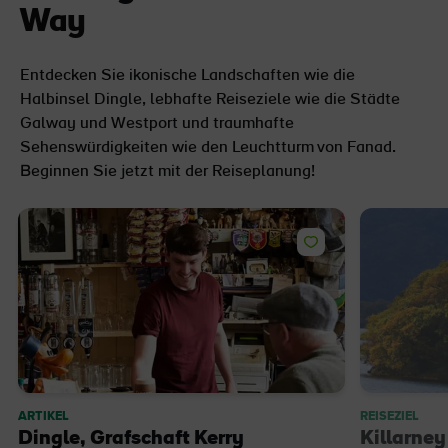
Way
Entdecken Sie ikonische Landschaften wie die
Halbinsel Dingle, lebhafte Reiseziele wie die Städte
Galway und Westport und traumhafte
Sehenswürdigkeiten wie den Leuchtturm von Fanad.
Beginnen Sie jetzt mit der Reiseplanung!
ARTIKEL
REISEZIEL
Dingle, Grafschaft Kerry
Killarney