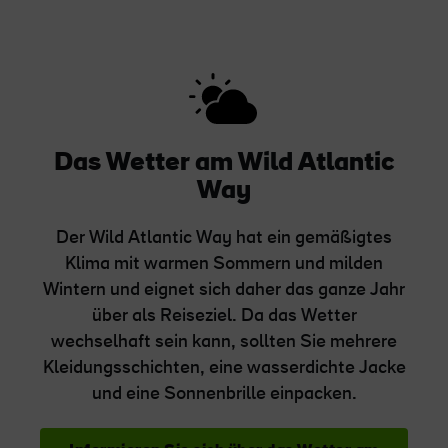
Das Wetter am Wild Atlantic
Way
Der Wild Atlantic Way hat ein gemäßigtes
Klima mit warmen Sommern und milden
Wintern und eignet sich daher das ganze Jahr
über als Reiseziel. Da das Wetter
wechselhaft sein kann, sollten Sie mehrere
Kleidungsschichten, eine wasserdichte Jacke
und eine Sonnenbrille einpacken.