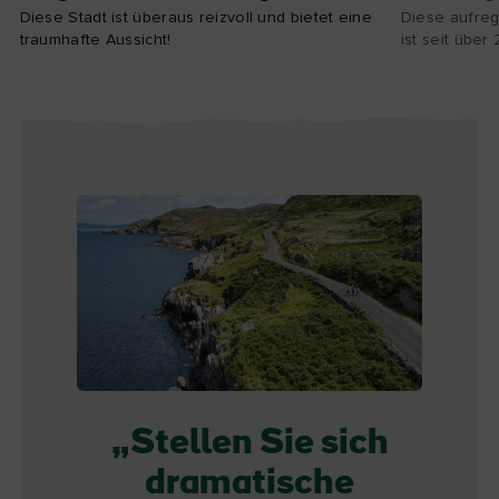
Diese Stadt ist überaus reizvoll und bietet eine
Diese aufreg
traumhafte Aussicht!
ist seit über
Stellen Sie sich
dramatische