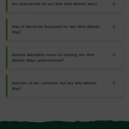
Wo übernachte ich auf dem Wild Atlantic Way?
Was ist die beste Reisezeit für den Wild Atlantic
Way?
Welche Aktivitäten kann ich entlang des Wild
Atlantic Ways unternehmen?
Welcher ist der schönste Teil des Wild Atlantic
Way?