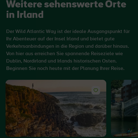
Weitere sehenswerte Orte
in Irland
Der Wild Atlantic Way ist der ideale Ausgangspunkt für
Ihr Abenteuer auf der Insel Irland und bietet gute
Verkehrsanbindungen in die Region und darüber hinaus.
Von hier aus erreichen Sie spannende Reiseziele wie
Dublin, Nordirland und Irlands historischen Osten.
Beginnen Sie noch heute mit der Planung Ihrer Reise.