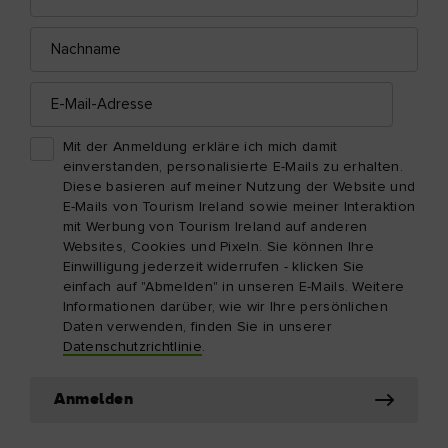
Adresse
Nachname
E-
Mail-
Adresse
Mit der Anmeldung erkläre ich mich damit
einverstanden, personalisierte E-Mails zu erhalten.
Diese basieren auf meiner Nutzung der Website und
E-Mails von Tourism Ireland sowie meiner Interaktion
mit Werbung von Tourism Ireland auf anderen
Websites, Cookies und Pixeln. Sie können Ihre
Einwilligung jederzeit widerrufen - klicken Sie
einfach auf "Abmelden" in unseren E-Mails. Weitere
Informationen darüber, wie wir Ihre persönlichen
Daten verwenden, finden Sie in unserer
Datenschutzrichtlinie
.
Anmelden