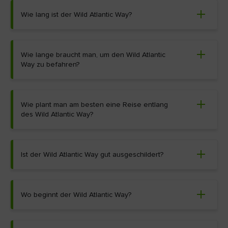
Wie lang ist der Wild Atlantic Way?
Wie lange braucht man, um den Wild Atlantic
Way zu befahren?
Wie plant man am besten eine Reise entlang
des Wild Atlantic Way?
Ist der Wild Atlantic Way gut ausgeschildert?
Wo beginnt der Wild Atlantic Way?