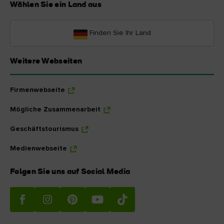
Wählen Sie ein Land aus
Finden Sie Ihr Land
Weitere Webseiten
Firmenwebseite
Mögliche Zusammenarbeit
Geschäftstourismus
Medienwebseite
Folgen Sie uns auf Social Media