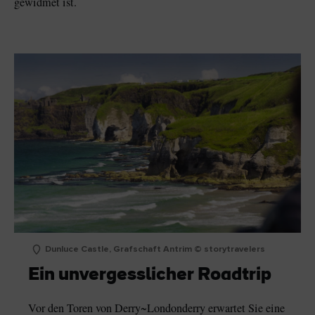
gewidmet ist.
Dunluce Castle, Grafschaft Antrim © storytravelers
Ein unvergesslicher Roadtrip
Vor den Toren von Derry~Londonderry erwartet Sie eine