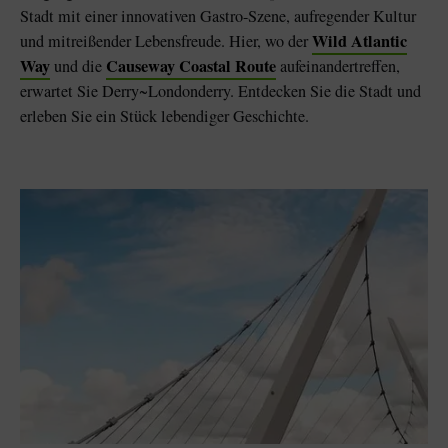
Stadt mit einer innovativen Gastro-Szene, aufregender Kultur
Wild Atlantic
und mitreißender Lebensfreude. Hier, wo der
Way
Causeway Coastal Route
und die
aufeinandertreffen,
erwartet Sie Derry~Londonderry. Entdecken Sie die Stadt und
erleben Sie ein Stück lebendiger Geschichte.