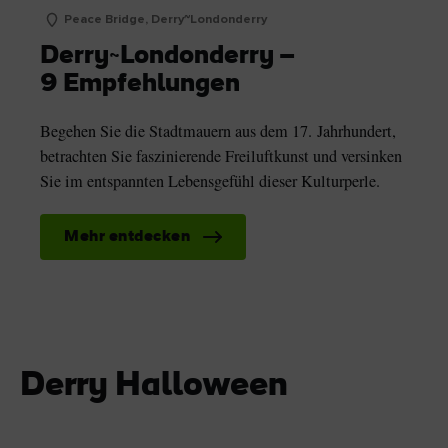
Peace Bridge, Derry~Londonderry
Derry~Londonderry –
9 Empfehlungen
Begehen Sie die Stadtmauern aus dem 17. Jahrhundert,
betrachten Sie faszinierende Freiluftkunst und versinken
Sie im entspannten Lebensgefühl dieser Kulturperle.
Mehr entdecken
Derry Halloween