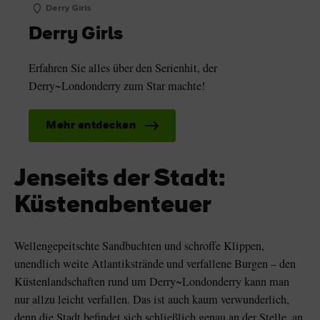
Derry Girls
Derry Girls
Erfahren Sie alles über den Serienhit, der
Derry~Londonderry zum Star machte!
Mehr entdecken
Jenseits der Stadt:
Küstenabenteuer
Wellengepeitschte Sandbuchten und schroffe Klippen,
unendlich weite Atlantikstrände und verfallene Burgen – den
Küstenlandschaften rund um Derry~Londonderry kann man
nur allzu leicht verfallen. Das ist auch kaum verwunderlich,
denn die Stadt befindet sich schließlich genau an der Stelle, an