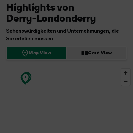
Highlights von
Derry~Londonderry
Sehenswürdigkeiten und Unternehmungen, die
Sie erleben müssen
Map View
Card View