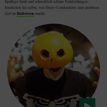
Spaßiger Spuk und schrecklich schöne Verkleidungen:
Entdecken Sie selbst, was Derry~Londonderry zum perfekten
Halloween
Ziel an
macht.