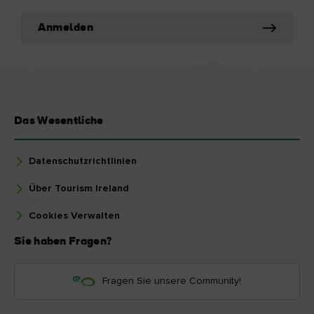
Anmelden
Das Wesentliche
Datenschutzrichtlinien
Über Tourism Ireland
Cookies Verwalten
Sie haben Fragen?
Fragen Sie unsere Community!