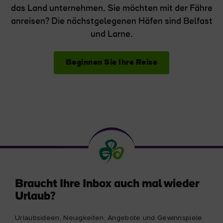
das Land unternehmen. Sie möchten mit der Fähre
anreisen? Die nächstgelegenen Häfen sind Belfast
und Larne.
Beginnen Sie Ihre Reise
Braucht Ihre Inbox auch mal wieder
Urlaub?
Urlaubsideen, Neuigkeiten, Angebote und Gewinnspiele