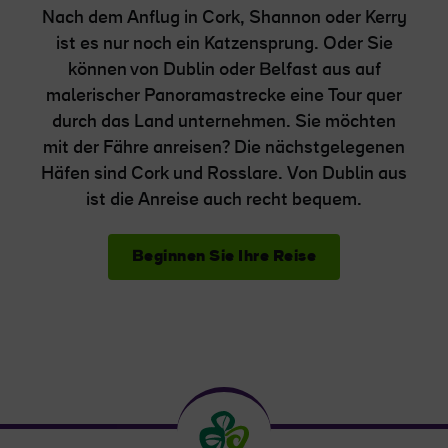
Nach dem Anflug in Cork, Shannon oder Kerry
ist es nur noch ein Katzensprung. Oder Sie
können von Dublin oder Belfast aus auf
malerischer Panoramastrecke eine Tour quer
durch das Land unternehmen. Sie möchten
mit der Fähre anreisen? Die nächstgelegenen
Häfen sind Cork und Rosslare. Von Dublin aus
ist die Anreise auch recht bequem.
Beginnen Sie Ihre Reise