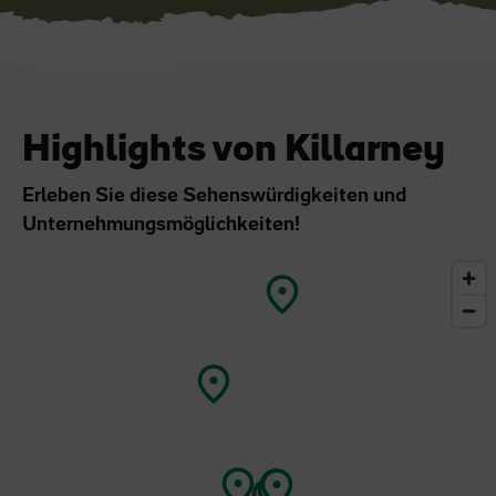
Highlights von Killarney
Erleben Sie diese Sehenswürdigkeiten und
Unternehmungsmöglichkeiten!