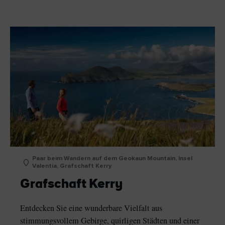
Paar beim Wandern auf dem Geokaun Mountain, Insel
Valentia, Grafschaft Kerry
Grafschaft Kerry
Entdecken Sie eine wunderbare Vielfalt aus
stimmungsvollem Gebirge, quirligen Städten und einer