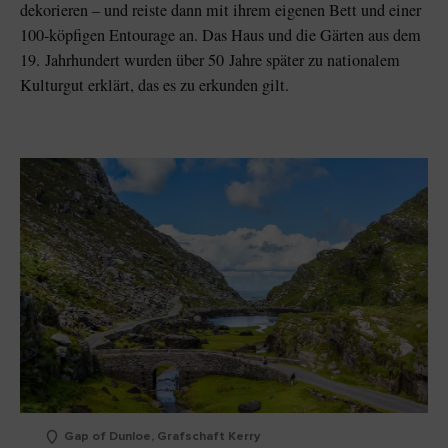
dekorieren – und reiste dann mit ihrem eigenen Bett und einer
100-köpfigen Entourage an. Das Haus und die Gärten aus dem
19. Jahrhundert wurden über 50 Jahre später zu nationalem
Kulturgut erklärt, das es zu erkunden gilt.
Gap of Dunloe, Grafschaft Kerry