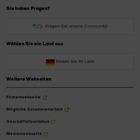
Sie haben Fragen?
Fragen Sie unsere Community!
Wählen Sie ein Land aus
Finden Sie Ihr Land
Weitere Webseiten
Firmenwebseite
Mögliche Zusammenarbeit
Geschäftstourismus
Medienwebseite