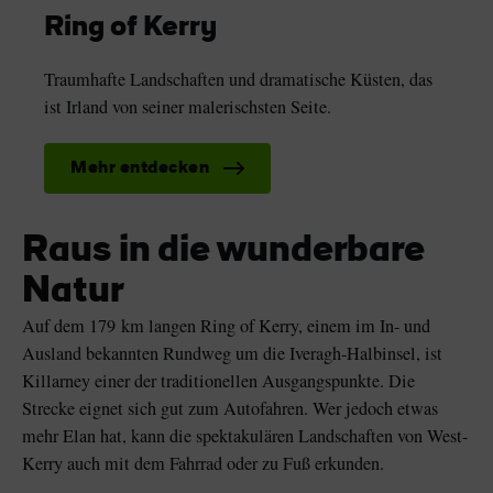
Ring of Kerry
Traumhafte Landschaften und dramatische Küsten, das
ist Irland von seiner malerischsten Seite.
Mehr entdecken
Raus in die wunderbare
Natur
Auf dem 179 km langen Ring of Kerry, einem im In- und
Ausland bekannten Rundweg um die Iveragh-Halbinsel, ist
Killarney einer der traditionellen Ausgangspunkte. Die
Strecke eignet sich gut zum Autofahren. Wer jedoch etwas
mehr Elan hat, kann die spektakulären Landschaften von West-
Kerry auch mit dem Fahrrad oder zu Fuß erkunden.