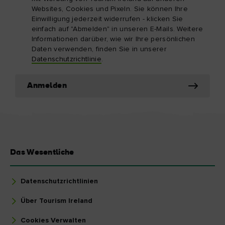
Websites, Cookies und Pixeln. Sie können Ihre
Einwilligung jederzeit widerrufen - klicken Sie
einfach auf "Abmelden" in unseren E-Mails. Weitere
Informationen darüber, wie wir Ihre persönlichen
Daten verwenden, finden Sie in unserer
Datenschutzrichtlinie
.
Anmelden
Das Wesentliche
Datenschutzrichtlinien
Über Tourism Ireland
Cookies Verwalten